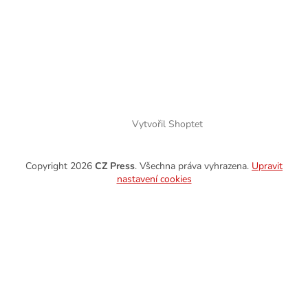
Vytvořil Shoptet
Copyright 2026
CZ Press
. Všechna práva vyhrazena.
Upravit
nastavení cookies