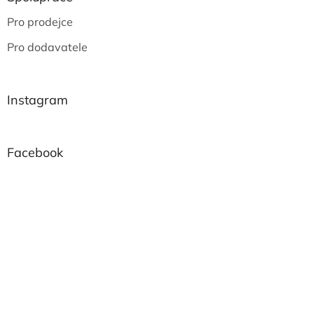
Pro prodejce
Pro dodavatele
Instagram
Facebook