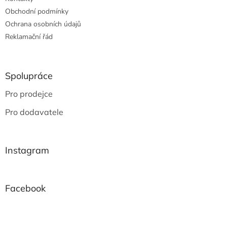
Obchodní podmínky
Ochrana osobních údajů
Reklamační řád
Spolupráce
Pro prodejce
Pro dodavatele
Instagram
Facebook