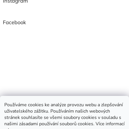
Instagram
Facebook
Používáme cookies ke analýze provozu webu a zlepšování
uživatelského zážitku. Používáním našich webových
stránek souhlasíte se všemi soubory cookies v souladu s
našimi zásadami používání souborů cookies.
Více informací