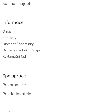
Kde nás najdete
Informace
O nás
Kontakty
Obchodní podmínky
Ochrana osobních údajů
Reklamační řád
Spolupráce
Pro prodejce
Pro dodavatele