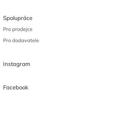
Spolupráce
Pro prodejce
Pro dodavatele
Instagram
Facebook