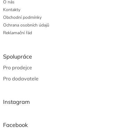
O nás
Kontakty
Obchodní podmínky
Ochrana osobních údajů
Reklamační řád
Spolupráce
Pro prodejce
Pro dodavatele
Instagram
Facebook