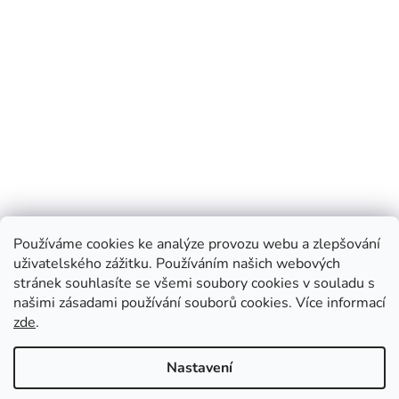
Používáme cookies ke analýze provozu webu a zlepšování
uživatelského zážitku. Používáním našich webových
stránek souhlasíte se všemi soubory cookies v souladu s
našimi zásadami používání souborů cookies.
Více informací
zde
.
Vytvořil Shoptet
Nastavení