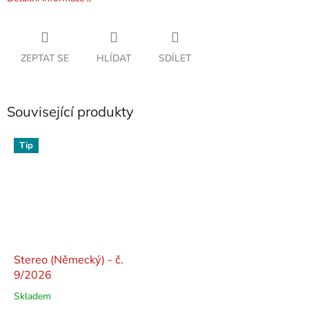
ZEPTAT SE
HLÍDAT
SDÍLET
Související produkty
Tip
Stereo (Německý) - č.
9/2026
Skladem