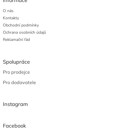
Informace
O nás
Kontakty
Obchodní podmínky
Ochrana osobních údajů
Reklamační řád
Spolupráce
Pro prodejce
Pro dodavatele
Instagram
Facebook