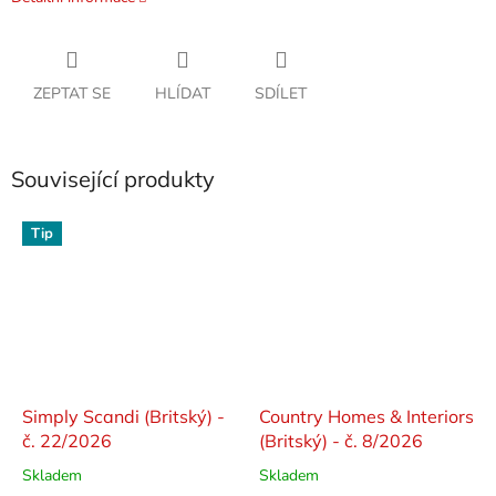
ZEPTAT SE
HLÍDAT
SDÍLET
Související produkty
Tip
Simply Scandi (Britský) -
Country Homes & Interiors
č. 22/2026
(Britský) - č. 8/2026
Skladem
Skladem