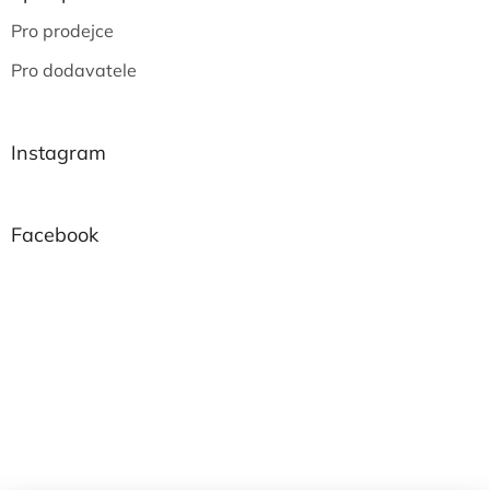
Pro prodejce
Pro dodavatele
Instagram
Facebook