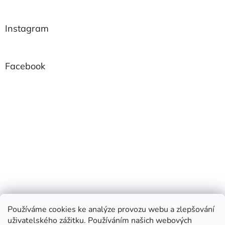
Instagram
Facebook
Používáme cookies ke analýze provozu webu a zlepšování
uživatelského zážitku. Používáním našich webových