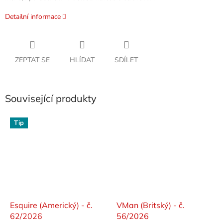
Detailní informace
ZEPTAT SE
HLÍDAT
SDÍLET
Související produkty
Tip
Esquire (Americký) - č.
VMan (Britský) - č.
62/2026
56/2026