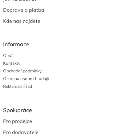
í
Doprava a platba
Kde nás najdete
Informace
O nás
Kontakty
Obchodní podmínky
Ochrana osobních údajů
Reklamační řád
Spolupráce
Pro prodejce
Pro dodavatele