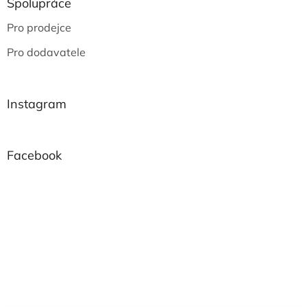
Spolupráce
Pro prodejce
Pro dodavatele
Instagram
Facebook