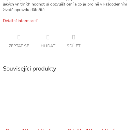
jakých vnitřních hodnot si obzvlášť cení a co je pro ně v každodenním
životě opravdu důležité.
Detailní informace
ZEPTAT SE
HLÍDAT
SDÍLET
Související produkty