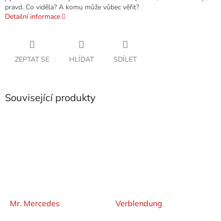
pravd. Co viděla? A komu může vůbec věřit?
Detailní informace
ZEPTAT SE
HLÍDAT
SDÍLET
Související produkty
Mr. Mercedes
Verblendung