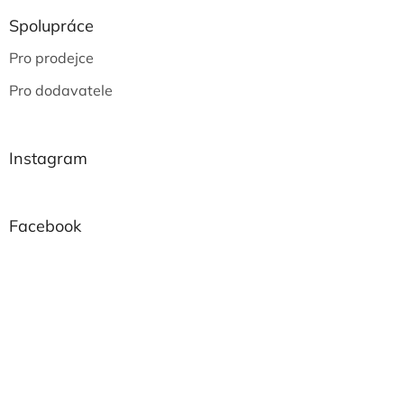
Spolupráce
Pro prodejce
Pro dodavatele
Instagram
Facebook