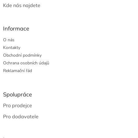
Kde nás najdete
Informace
O nás
Kontakty
Obchodní podmínky
Ochrana osobních údajů
Reklamační řád
Spolupráce
Pro prodejce
Pro dodavatele