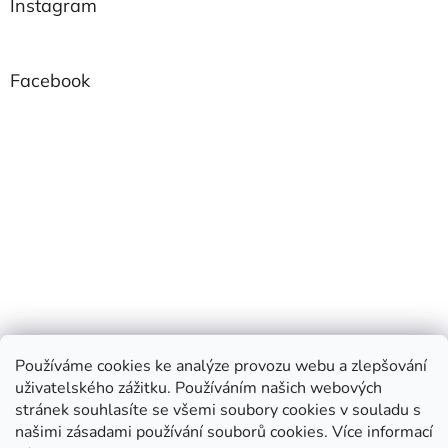
Instagram
Facebook
Používáme cookies ke analýze provozu webu a zlepšování
uživatelského zážitku. Používáním našich webových
stránek souhlasíte se všemi soubory cookies v souladu s
našimi zásadami používání souborů cookies.
Více informací