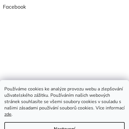
Facebook
Používáme cookies ke analýze provozu webu a zlepšování
uživatelského zážitku. Používáním našich webových
stránek souhlasíte se všemi soubory cookies v souladu s
našimi zásadami používání souborů cookies.
Více informací
zde
.
Vytvořil Shoptet