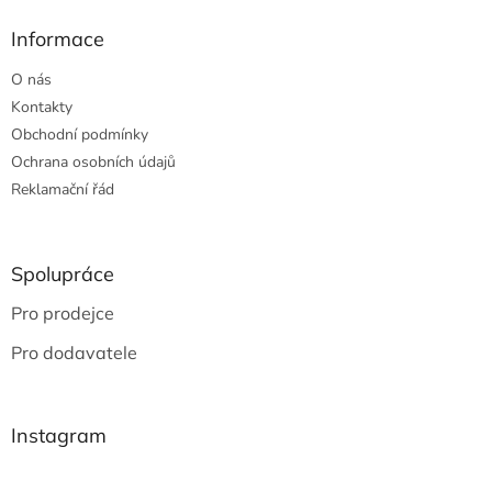
Informace
O nás
Kontakty
Obchodní podmínky
Ochrana osobních údajů
Reklamační řád
Spolupráce
Pro prodejce
Pro dodavatele
Instagram