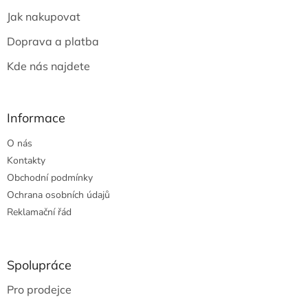
t
Jak nakupovat
í
Doprava a platba
Kde nás najdete
Informace
O nás
Kontakty
Obchodní podmínky
Ochrana osobních údajů
Reklamační řád
Spolupráce
Pro prodejce