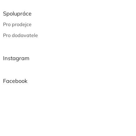
Spolupráce
Pro prodejce
Pro dodavatele
Instagram
Facebook