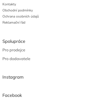
Kontakty
Obchodní podmínky
Ochrana osobních údajů
Reklamační řád
Spolupráce
Pro prodejce
Pro dodavatele
Instagram
Facebook