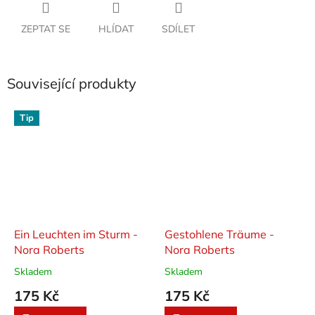
ZEPTAT SE
HLÍDAT
SDÍLET
Související produkty
Tip
Ein Leuchten im Sturm -
Gestohlene Träume -
Nora Roberts
Nora Roberts
Skladem
Skladem
175 Kč
175 Kč