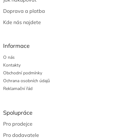
í
Doprava a platba
Kde nás najdete
Informace
O nás
Kontakty
Obchodní podmínky
Ochrana osobních údajů
Reklamační řád
Spolupráce
Pro prodejce
Pro dodavatele