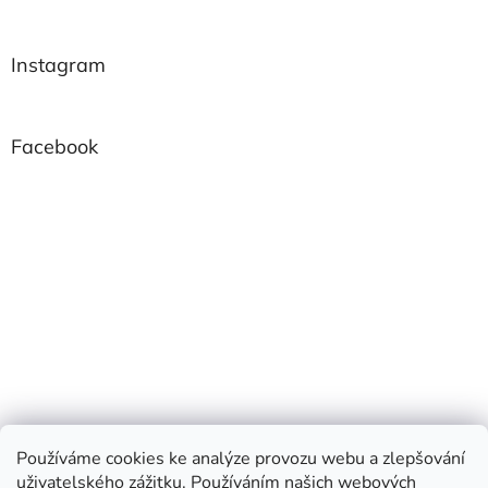
Instagram
Facebook
Používáme cookies ke analýze provozu webu a zlepšování
uživatelského zážitku. Používáním našich webových