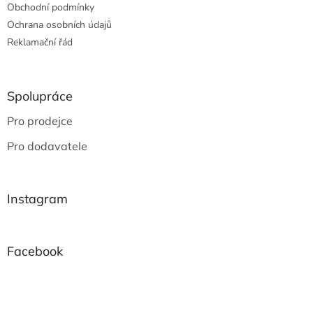
Obchodní podmínky
Ochrana osobních údajů
Reklamační řád
Spolupráce
Pro prodejce
Pro dodavatele
Instagram
Facebook