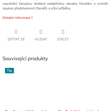
vyprávění časopisu dodává redakčnímu obsahu hloubku a rozměr,
zaujme představivost čtenářů a oživí příběhy.
Detailní informace
ZEPTAT SE
HLÍDAT
SDÍLET
Související produkty
Tip