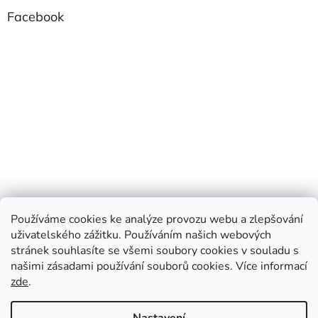
Facebook
Používáme cookies ke analýze provozu webu a zlepšování
uživatelského zážitku. Používáním našich webových
stránek souhlasíte se všemi soubory cookies v souladu s
našimi zásadami používání souborů cookies.
Více informací
zde
.
Vytvořil Shoptet