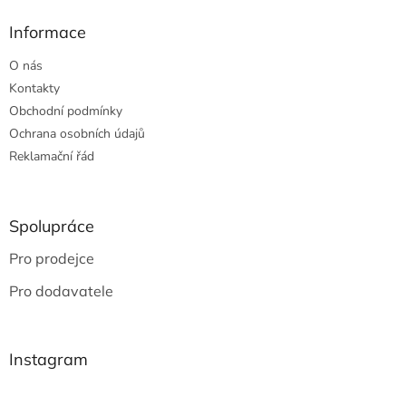
Informace
O nás
Kontakty
Obchodní podmínky
Ochrana osobních údajů
Reklamační řád
Spolupráce
Pro prodejce
Pro dodavatele
Instagram